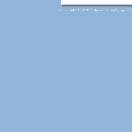
Saxum Kiadó Cím 1134 Budapest, Dózsa György út 150