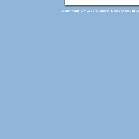
Saxum Kiadó Cím 1134 Budapest, Dózsa György út 150