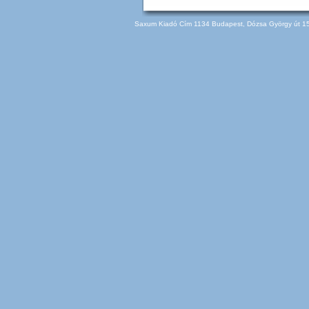
Saxum Kiadó Cím 1134 Budapest, Dózsa György út 150