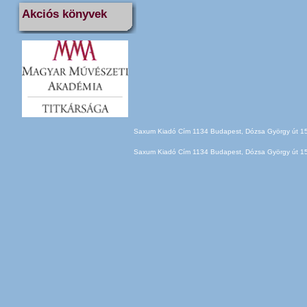
Akciós könyvek
Saxum Kiadó Cím 1134 Budapest, Dózsa György út 150
Saxum Kiadó Cím 1134 Budapest, Dózsa György út 150