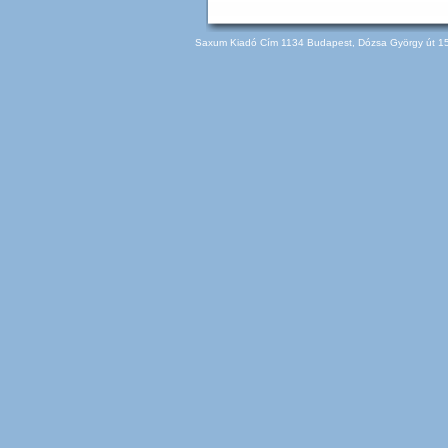
Saxum Kiadó Cím 1134 Budapest, Dózsa György út 150