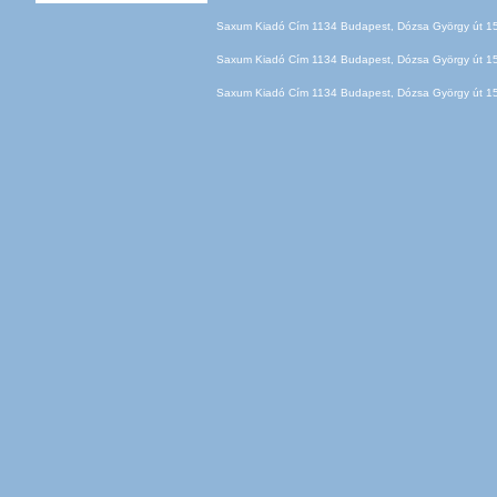
Saxum Kiadó Cím 1134 Budapest, Dózsa György út 150
Saxum Kiadó Cím 1134 Budapest, Dózsa György út 150
Saxum Kiadó Cím 1134 Budapest, Dózsa György út 150